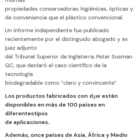
propiedades conservadoras, higiénicas, ópticas y
de conveniencia que el plástico convencional.
Un informe independiente fue publicado
recientemente por el distinguido abogado y ex
juez adjunto
del Tribunal Superior de Inglaterra, Peter Susman
QC, que declaró el caso científico de la
tecnología
biodegradable como “claro y convincente”.
Los productos fabricados con
d
w
están
2
disponibles en más de 100 países en
diferentestipos
de aplicaciones.
Además, once países de Asia, África y Medio