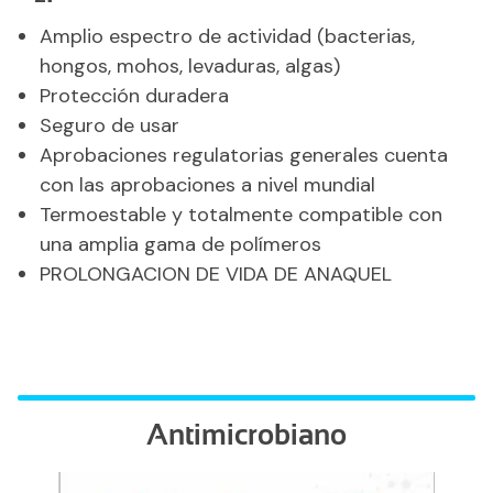
Amplio espectro de actividad (bacterias,
hongos, mohos, levaduras, algas)
Protección duradera
Seguro de usar
Aprobaciones regulatorias generales cuenta
con las aprobaciones a nivel mundial
Termoestable y totalmente compatible con
una amplia gama de polímeros
PROLONGACION DE VIDA DE ANAQUEL
Antimicrobiano