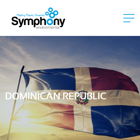
DOMINICAN REPUBLIC