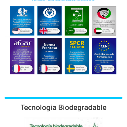
Tecnologia Biodegradable