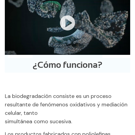
¿Cómo funciona?
La biodegradación consiste es un proceso
resultante de fenómenos oxidativos y mediación
celular, tanto
simultánea como sucesiva.
Los productos fabricados con poliolefinas