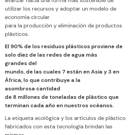
avanzar hacia una forma más sostenible de
utilizar los recursos y adoptar un modelo de
economía circular
para la producción y eliminación de productos
plásticos.
El 90% de los residuos plásticos proviene de
solo diez de las redes de agua más
grandes
del
mundo, de las cuales 7 están en Asia y 3 en
África, lo que contribuye a la
asombrosa
cantidad
de 8 millones de toneladas de plástico que
terminan cada año en nuestros océanos.
La etiqueta ecológica y los artículos de plástico
fabricados con esta tecnología brindan las
mismas