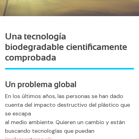
Una tecnología
biodegradable
cientificamente
comprobada
Un problema global
En los últimos años, las personas se han dado
cuenta del impacto destructivo del plástico que
se escapa
al medio ambiente. Quieren un cambio y están
buscando tecnologías que puedan