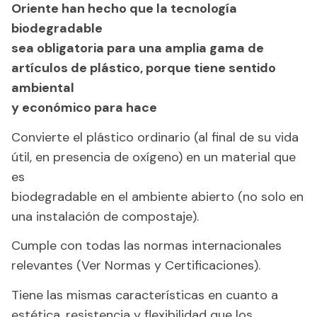
Oriente han hecho que la tecnología
biodegradable
sea obligatoria para una amplia gama de
artículos de plástico, porque tiene sentido
ambiental
y
económico para hace
Convierte el plástico ordinario (al final de su vida
útil, en presencia de oxígeno) en un material que
es
biodegradable en el ambiente abierto (no solo en
una instalación de compostaje).
Cumple con todas las normas internacionales
relevantes (Ver Normas y Certificaciones).
Tiene las mismas características en cuanto a
estética, resistencia y flexibilidad que los