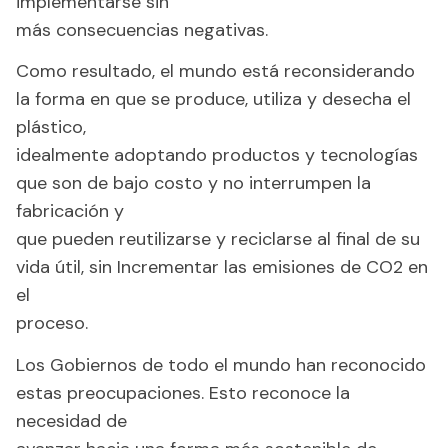
implementarse sin
más consecuencias negativas.
Como resultado, el mundo está reconsiderando
la forma en que se produce, utiliza y desecha el
plástico,
idealmente adoptando productos y tecnologías
que son de bajo costo y no interrumpen la
fabricación y
que pueden reutilizarse y reciclarse al final de su
vida útil, sin Incrementar las emisiones de CO2 en
el
proceso.
Los Gobiernos de todo el mundo han reconocido
estas preocupaciones. Esto reconoce la
necesidad de