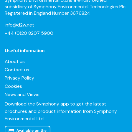
Symphony Environmental Ltd is a wholly owned
subsidiary of Symphony Environmental Technologies Plc.
Registered in England Number 3676824
info@d2w.net
+44 (0)20 8207 5900
Useful information
About us
Contact us
Privacy Policy
Cookies
News and Views
Download the Symphony app to get the latest
brochures and product information from Symphony
Environmental Ltd.