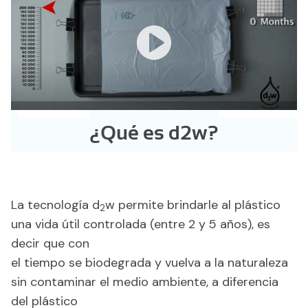
¿Qué es d2w?
La tecnología d
w permite brindarle al plástico
2
una vida útil controlada (entre 2 y 5 años), es
decir que con
el tiempo se biodegrada y vuelva a la naturaleza
sin contaminar el medio ambiente, a diferencia
del plástico