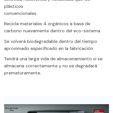
plásticos
convencionales.
Recicla materiales 4 orgánicos a base de
carbono nuevamente dentro del eco-sistema.
Se volverá biodegradable dentro del tiempo
aproximado especificado en la fabricación.
Tendrá una larga vida de almacenamiento si se
almacena correctamente y no se degradará
prematuramente.