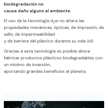
biodegradación no
causa
daño alguno al ambiente.
El uso de la tecnología d
w no altera las
2
propiedades mecánicas, ópticas, de impresión, de
sello, de impermeabilidad
y de barrera del plástico durante su vida útil.
Gracias a esta tecnología es posible ahora
fabricar productos plásticos biodegradables con
un mínimo de inversión,
aportando grandes beneficios al planeta.