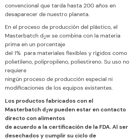
convencional que tarda hasta 200 años en
desaparecer de nuestro planeta.
En el proceso de producción del plástico, el
Masterbatch d
w se combina con la materia
2
prima en un porcentaje
del 1% para materiales flexibles y rígidos como
polietileno, polipropileno, poliestireno. Su uso no
requiere
ningún proceso de producción especial ni
modificaciones de los equipos existentes.
Los productos fabricados con el
Masterbatch
d
w
pueden estar en contacto
2
directo con alimentos
de
acuerdo a la certificación de la FDA. Al ser
desechados y cumplir su ciclo de